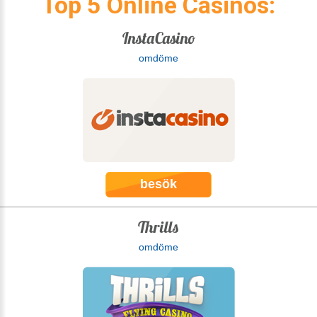
Top 5 Online Casinos:
post:
InstaCasino
omdöme
besök
Thrills
omdöme