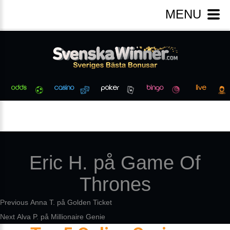
MENU
odds
casino
poker
bingo
live
Eric H. på Game Of
Thrones
Post
Previous
Previous
Anna T. på Golden Ticket
Next
post:
Next
Alva P. på Millionaire Genie
navigation