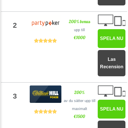
200% bonus
2
upp till
€1000
SPELA NU
Las
Recension
200%
3
av du sätter upp till
maximalt
SPELA NU
€1500