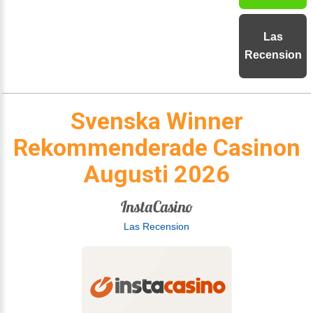
Las
Recension
Svenska Winner
Rekommenderade Casinon
Augusti 2026
InstaCasino
Las Recension