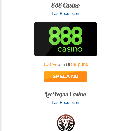
888 Casino
Las Recension
100 %
88 pund
upp till
SPELA NU
LeoVegas Casino
Las Recension