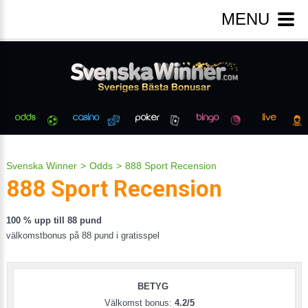
MENU
odds
casino
poker
bingo
live
Svenska Winner
>
Odds
>
888 Sport Recension
888 Sport Recension
100 %
upp till
88 pund
välkomstbonus på 88 pund i gratisspel
BETYG
Välkomst bonus:
4.2/5